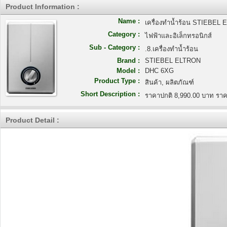
Product Information :
Name :
เครื่องทำน้ำร้อน STIEBEL 
Category :
ไฟฟ้าและอิเล็กทรอนิกส์
Sub - Category :
.8.เครื่องทำน้ำร้อน
Brand :
STIEBEL ELTRON
Model :
DHC 6XG
Product Type :
สินค้า, ผลิตภัณฑ์
Short Description :
ราคาปกติ 8,990.00 บาท ราค
Product Detail :