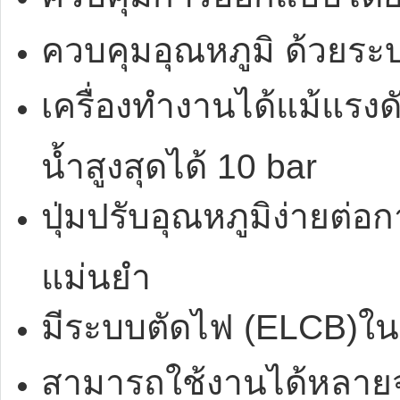
ควบคุมอุณหภูมิ ด้วยระบ
เครื่องทำงานได้แม้แรงด
น้ำสูงสุดได้ 10 bar
ปุ่มปรับอุณหภูมิง่ายต่อ
แม่นยำ
มีระบบตัดไฟ (ELCB)ในต
สามารถใช้งานได้หลายจ