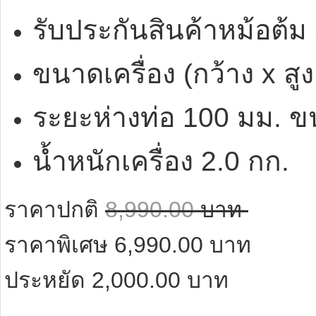
รับประกันสินค้าหม้อต้ม 
ขนาดเครื่อง (กว้าง x สู
ระยะห่างท่อ 100 มม. ข
น้ำหนักเครื่อง 2.0 กก.
ราคาปกติ
8,990.00
บาท
ราคาพิเศษ
6,990.00
บาท
ประหยัด 2,000.00 บาท