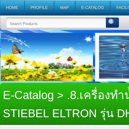
HOME
PROFILE
MAP
E-CATALOG
FACIL
E-Catalog
.8.เครื่องทำ
>
STIEBEL ELTRON รุ่น 