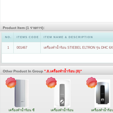
Product Item (1 รายการ):
NO.
ITEMS CODE
ITEM NAME & DESCRIPTION
1
001467
เครื่องทำน้ำร้อน STIEBEL ELTRON รุ่น DHC 6
Other Product In Group
".8.เครื่องทำน้ำร้อน (8)"
เครื่องทำน้ำร้อน ซี
เครื่องทำน้ำร้อน
เครื่องทำน้ำร้อ