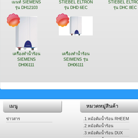
เมนท์ SIEMENS
STIEBEL ELTRON
STIEBEL ELTR
รุ่น DH12103
รุ่น DHD 6EC
รุ่น DHC 8EC
เครื่องทำน้ำร้อน
เครื่องทำน้ำร้อน
SIEMENS
SEIMENS รุ่น
DH06111
DH06111
เมนู
หมวดหมู่สินค้า
ข่าวสาร
.1.หม้อต้มน้ำร้อน RHEEM
.2.หม้อต้มน้ำร้อน
STIEBEL
.3.หม้อต้มน้ำร้อน DUX